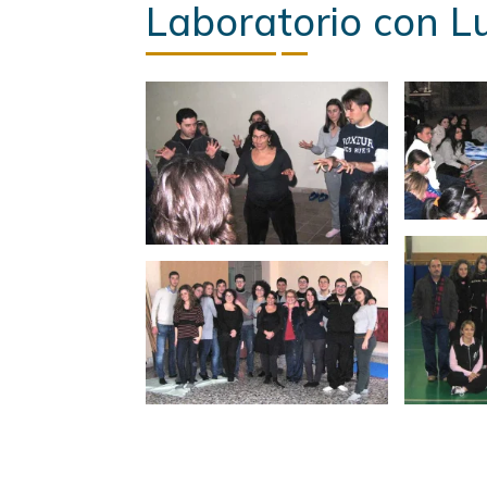
Laboratorio con L