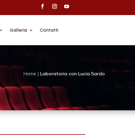
Galleria
Contatti
Home |
Laboratorio con Lucia Sardo