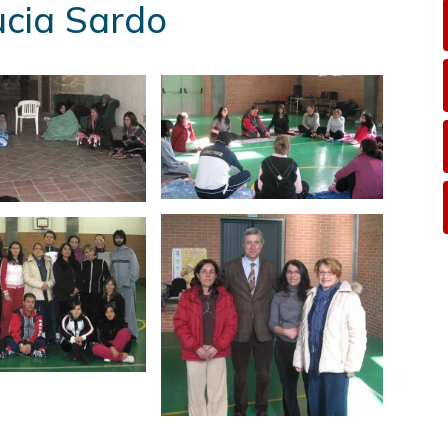
ucia Sardo