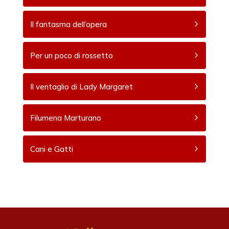
Il fantasma dell’opera
Per un poco di rossetto
Il ventaglio di Lady Margaret
Filumena Marturano
Cani e Gatti