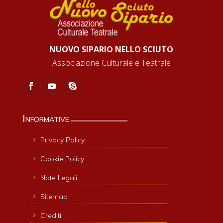
NUOVO SIPARIO NELLO SCIUTO
Associazione Culturale e Teatrale
Informative
Privacy Policy
Cookie Policy
Note Legali
Sitemap
Crediti