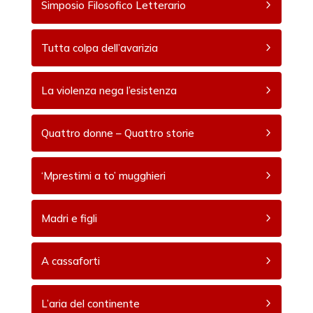
Simposio Filosofico Letterario
Tutta colpa dell’avarizia
La violenza nega l’esistenza
Quattro donne – Quattro storie
‘Mprestimi a to’ mugghieri
Madri e figli
A cassaforti
L’aria del continente