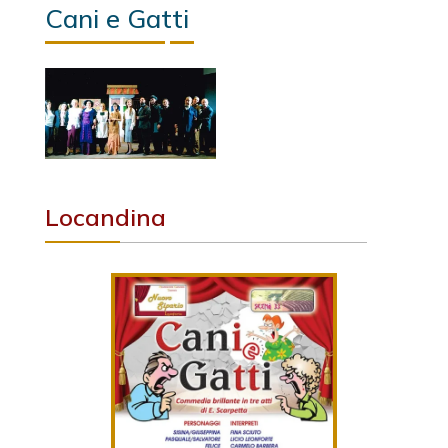
Cani e Gatti
Locandina